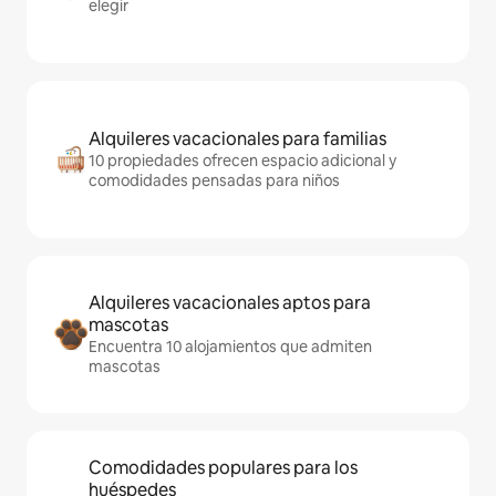
elegir
Alquileres vacacionales para familias
10 propiedades ofrecen espacio adicional y
comodidades pensadas para niños
Alquileres vacacionales aptos para
mascotas
Encuentra 10 alojamientos que admiten
mascotas
Comodidades populares para los
huéspedes