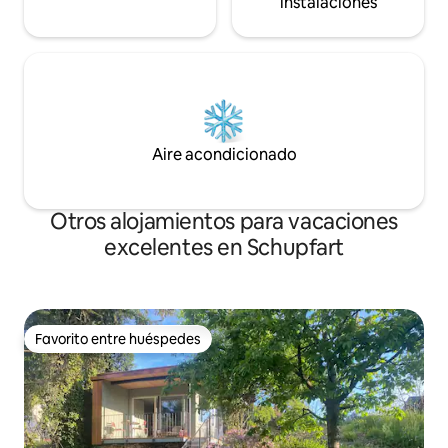
instalaciones
Aire acondicionado
Otros alojamientos para vacaciones
excelentes en Schupfart
Favorito entre huéspedes
Favorito entre huéspedes