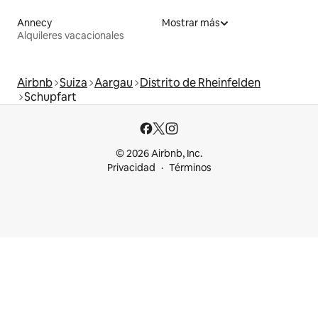
Annecy
Mostrar más
Alquileres vacacionales
Airbnb
Suiza
Aargau
Distrito de Rheinfelden
Schupfart
© 2026 Airbnb, Inc.
Privacidad
Términos