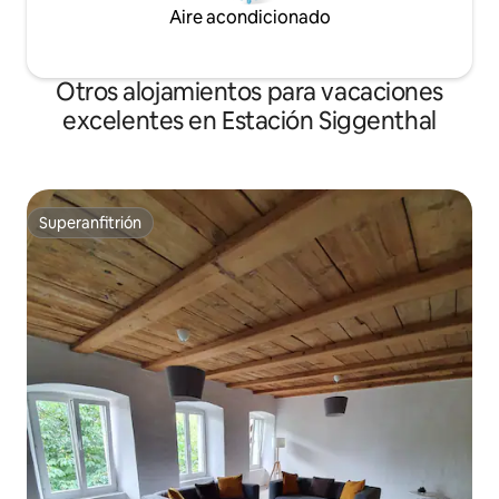
Aire acondicionado
Otros alojamientos para vacaciones
excelentes en Estación Siggenthal
Superanfitrión
Superanfitrión