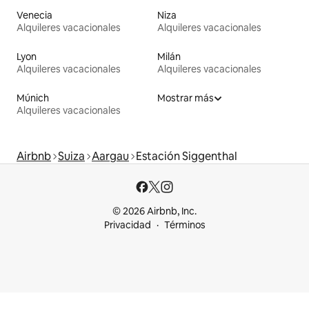
Venecia
Niza
Alquileres vacacionales
Alquileres vacacionales
Lyon
Milán
Alquileres vacacionales
Alquileres vacacionales
Múnich
Mostrar más
Alquileres vacacionales
Airbnb
Suiza
Aargau
Estación Siggenthal
© 2026 Airbnb, Inc.
Privacidad
Términos