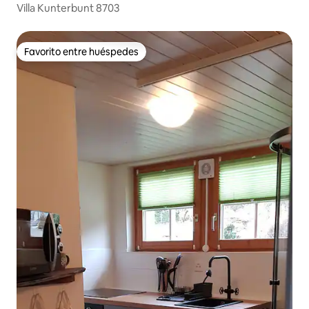
Villa Kunterbunt 8703
Favorito entre huéspedes
Favorito entre huéspedes