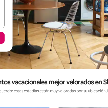
tos vacacionales mejor valorados en 
uerdo: estas estadías están muy valoradas por su ubicación, 