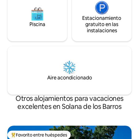
Estacionamiento
Piscina
gratuito en las
instalaciones
Aire acondicionado
Otros alojamientos para vacaciones
excelentes en Solana de los Barros
Favorito entre huéspedes
Favorito entre huéspedes preferido