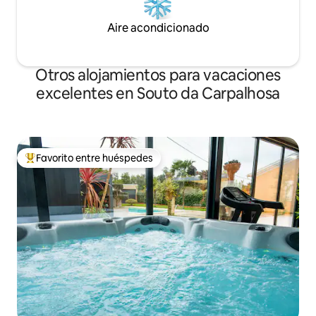
Aire acondicionado
Otros alojamientos para vacaciones
excelentes en Souto da Carpalhosa
Favorito entre huéspedes
Favorito entre huéspedes preferido