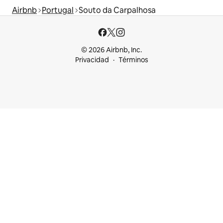
Airbnb
Portugal
Souto da Carpalhosa
© 2026 Airbnb, Inc.
Privacidad
Términos