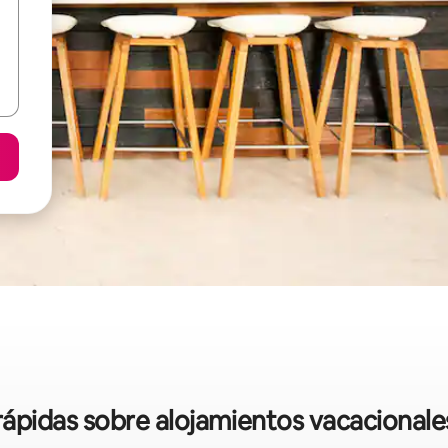
 rápidas sobre alojamientos vacacionale