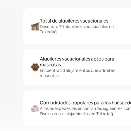
Total de alquileres vacacionales
Descubre 70 alquileres vacacionales en
Tekirdağ
Alquileres vacacionales aptos para
mascotas
Encuentra 20 alojamientos que admiten
mascotas
Comodidades populares para los huésped
A los huéspedes les encantan las siguientes co
Piscina en los alojamientos en Tekirdağ.