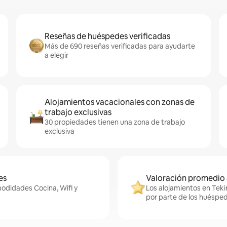
Reseñas de huéspedes verificadas
Más de 690 reseñas verificadas para ayudarte
a elegir
Alojamientos vacacionales con zonas de
trabajo exclusivas
30 propiedades tienen una zona de trabajo
exclusiva
es
Valoración promedio 
modidades Cocina, Wifi y
Los alojamientos en Teki
por parte de los huésped