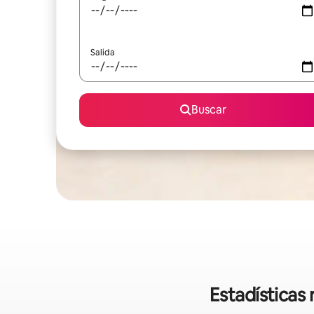
Salida
Buscar
Estadísticas