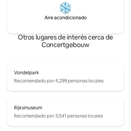
Aire acondicionado
Otros lugares de interés cerca de
Concertgebouw
Vondelpark
Recomendado por 4,299 personas locales
Rijksmuseum
Recomendado por 3,541 personas locales