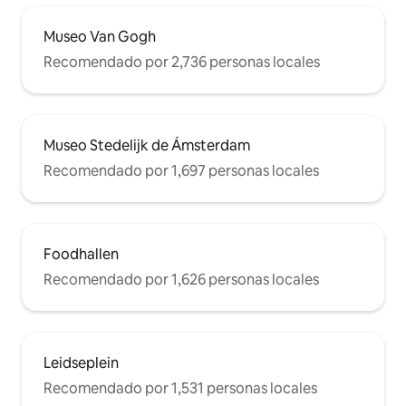
Museo Van Gogh
Recomendado por 2,736 personas locales
Museo Stedelijk de Ámsterdam
Recomendado por 1,697 personas locales
Foodhallen
Recomendado por 1,626 personas locales
Leidseplein
Recomendado por 1,531 personas locales