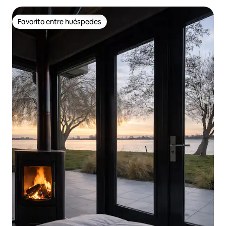
Favorito entre huéspedes
Favorito entre huéspedes