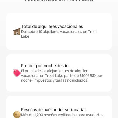
Total de alquileres vacacionales
Descubre 10 alquileres vacacionales en Trout
Lake
Precios por noche desde
El precio de los alojamientos de alquiler
vacacional en Trout Lake parte de $100 USD por
noche (impuestos y tarifas no incluidos)
Reseñas de huéspedes verificadas
Más de 1,290 reseñas verificadas para ayudarte a