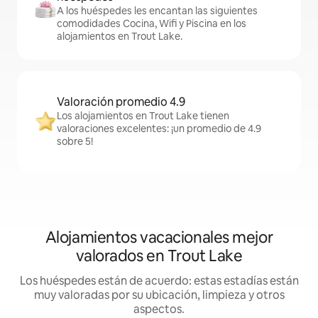
A los huéspedes les encantan las siguientes
comodidades Cocina, Wifi y Piscina en los
alojamientos en Trout Lake.
Valoración promedio 4.9
Los alojamientos en Trout Lake tienen
valoraciones excelentes: ¡un promedio de 4.9
sobre 5!
Alojamientos vacacionales mejor
valorados en Trout Lake
Los huéspedes están de acuerdo: estas estadías están
muy valoradas por su ubicación, limpieza y otros
aspectos.