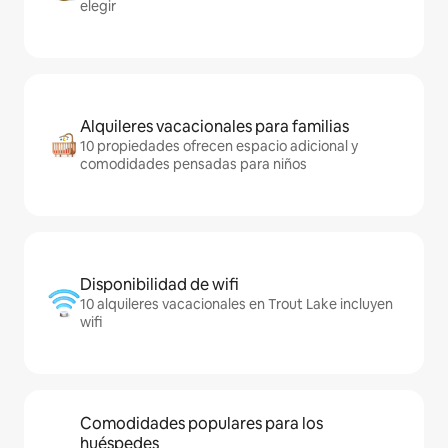
elegir
Alquileres vacacionales para familias
10 propiedades ofrecen espacio adicional y
comodidades pensadas para niños
Disponibilidad de wifi
10 alquileres vacacionales en Trout Lake incluyen
wifi
Comodidades populares para los
huéspedes