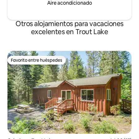
Aire acondicionado
Otros alojamientos para vacaciones
excelentes en Trout Lake
Favorito entre huéspedes
Favorito entre huéspedes