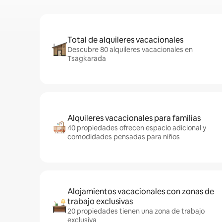
Total de alquileres vacacionales
Descubre 80 alquileres vacacionales en
Tsagkarada
Alquileres vacacionales para familias
40 propiedades ofrecen espacio adicional y
comodidades pensadas para niños
Alojamientos vacacionales con zonas de
trabajo exclusivas
20 propiedades tienen una zona de trabajo
exclusiva