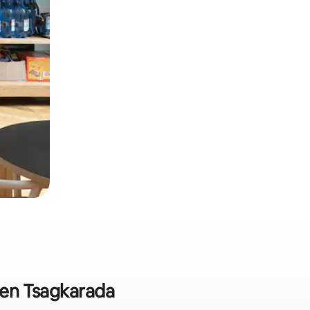
s en Tsagkarada