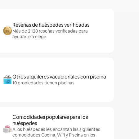
Reseñas de huéspedes verificadas
Más de 2,120 reseñas verificadas para
ayudarte a elegir
Otros alquileres vacacionales con piscina
10 propiedades tienen piscinas
Comodidades populares para los
huéspedes
A los huéspedes les encantan las siguientes
comodidades Cocina, Wifi y Piscina en los