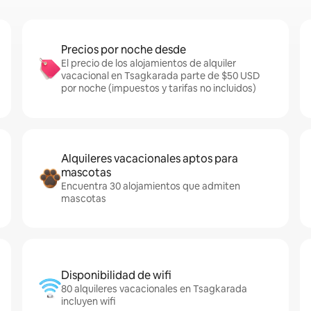
Precios por noche desde
El precio de los alojamientos de alquiler
vacacional en Tsagkarada parte de $50 USD
por noche (impuestos y tarifas no incluidos)
Alquileres vacacionales aptos para
mascotas
Encuentra 30 alojamientos que admiten
mascotas
Disponibilidad de wifi
80 alquileres vacacionales en Tsagkarada
incluyen wifi