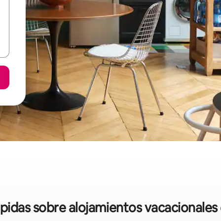
ápidas sobre alojamientos vacacionale