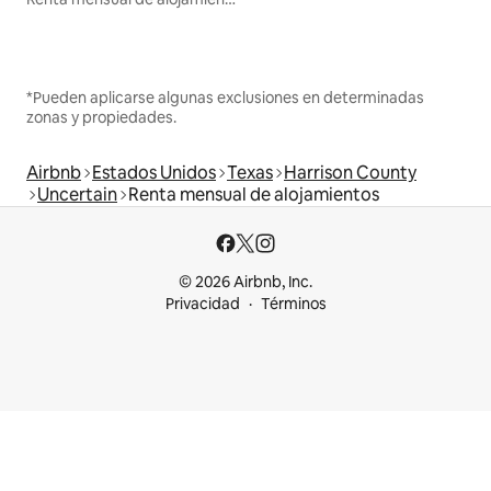
*Pueden aplicarse algunas exclusiones en determinadas
zonas y propiedades.
Airbnb
Estados Unidos
Texas
Harrison County
Uncertain
Renta mensual de alojamientos
© 2026 Airbnb, Inc.
Privacidad
Términos