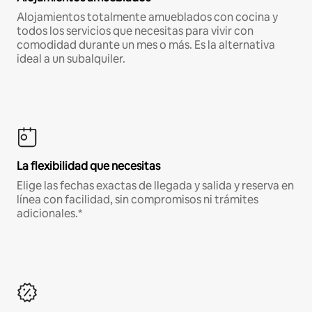
Alojamientos totalmente amueblados con cocina y
todos los servicios que necesitas para vivir con
comodidad durante un mes o más. Es la alternativa
ideal a un subalquiler.
La flexibilidad que necesitas
Elige las fechas exactas de llegada y salida y reserva en
línea con facilidad, sin compromisos ni trámites
adicionales.*