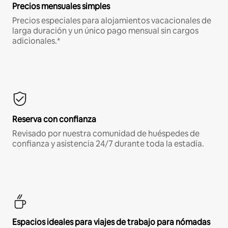
Precios mensuales simples
Precios especiales para alojamientos vacacionales de
larga duración y un único pago mensual sin cargos
adicionales.*
Reserva con confianza
Revisado por nuestra comunidad de huéspedes de
confianza y asistencia 24/7 durante toda la estadía.
Espacios ideales para viajes de trabajo para nómadas