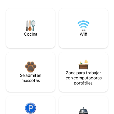
Cocina
Wifi
Zona para trabajar
Se admiten
con computadoras
mascotas
portátiles.