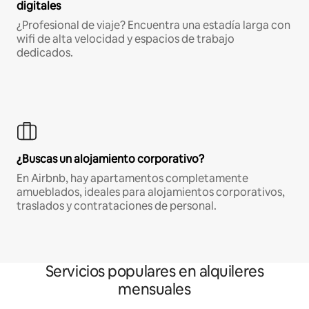
digitales
¿Profesional de viaje? Encuentra una estadía larga con
wifi de alta velocidad y espacios de trabajo
dedicados.
¿Buscas un alojamiento corporativo?
En Airbnb, hay apartamentos completamente
amueblados, ideales para alojamientos corporativos,
traslados y contrataciones de personal.
Servicios populares en alquileres
mensuales