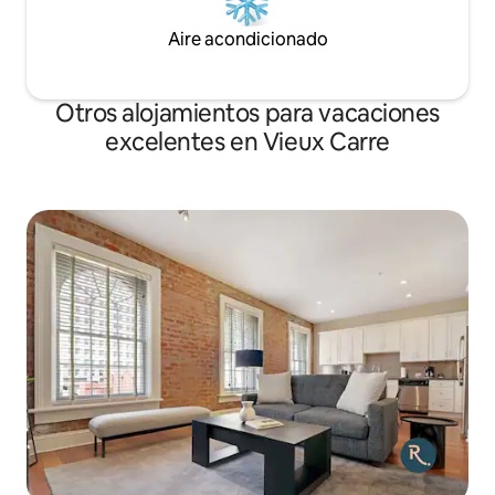
de 1 milla de distancia.
Aire acondicionado
Otros alojamientos para vacaciones
excelentes en Vieux Carre