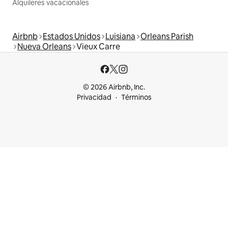
Alquileres vacacionales
Airbnb
Estados Unidos
Luisiana
Orleans Parish
Nueva Orleans
Vieux Carre
© 2026 Airbnb, Inc.
Privacidad
Términos