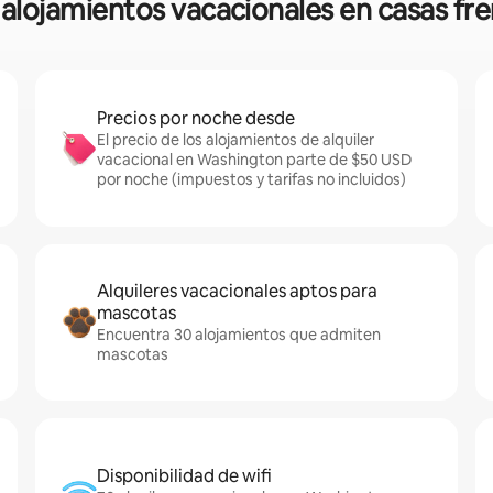
e alojamientos vacacionales en casas fr
Precios por noche desde
El precio de los alojamientos de alquiler
vacacional en Washington parte de $50 USD
por noche (impuestos y tarifas no incluidos)
Alquileres vacacionales aptos para
mascotas
Encuentra 30 alojamientos que admiten
mascotas
Disponibilidad de wifi