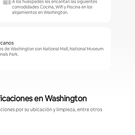
A los huéspedes les encantan las siguientes
comodidades Cocina, Wifi y Piscina en los
alojamientos en Washington.
rcanos
es de Washington son National Mall, National Museum
onals Park.
ificaciones en Washington
ciones por su ubicación y limpieza, entre otros