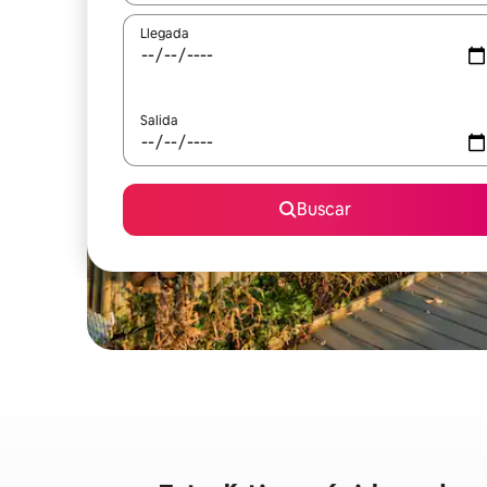
Llegada
Salida
Buscar