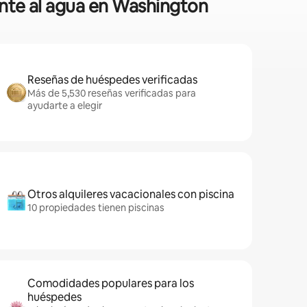
ente al agua en Washington
Reseñas de huéspedes verificadas
Más de 5,530 reseñas verificadas para
ayudarte a elegir
Otros alquileres vacacionales con piscina
10 propiedades tienen piscinas
Comodidades populares para los
huéspedes