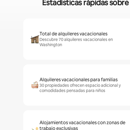
Estadísticas rápidas sobr
Total de alquileres vacacionales
Descubre 70 alquileres vacacionales en
Washington
Alquileres vacacionales para familias
30 propiedades ofrecen espacio adicional y
comodidades pensadas para niños
Alojamientos vacacionales con zonas de
trabajo exclusivas