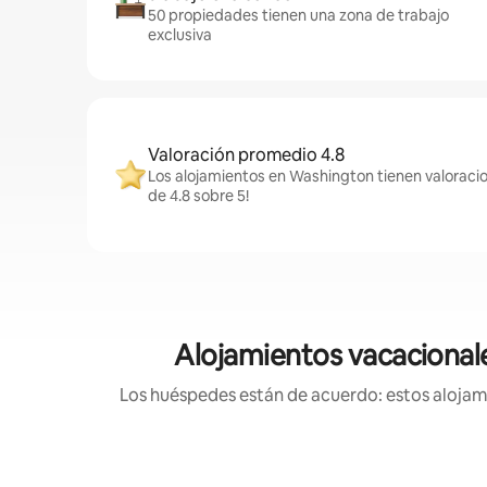
50 propiedades tienen una zona de trabajo
exclusiva
Valoración promedio 4.8
Los alojamientos en Washington tienen valoraci
de 4.8 sobre 5!
Alojamientos vacacionale
Los huéspedes están de acuerdo: estos alojamie