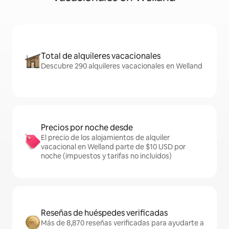
Total de alquileres vacacionales
Descubre 290 alquileres vacacionales en Welland
Precios por noche desde
El precio de los alojamientos de alquiler
vacacional en Welland parte de $10 USD por
noche (impuestos y tarifas no incluidos)
Reseñas de huéspedes verificadas
Más de 8,870 reseñas verificadas para ayudarte a