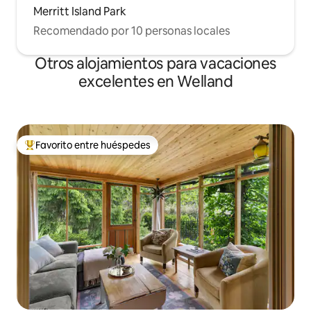
Merritt Island Park
Recomendado por 10 personas locales
Otros alojamientos para vacaciones
excelentes en Welland
Favorito entre huéspedes
Favorito entre huéspedes preferido