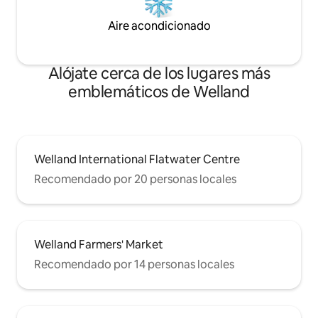
Aire acondicionado
Alójate cerca de los lugares más
emblemáticos de Welland
Welland International Flatwater Centre
Recomendado por 20 personas locales
Welland Farmers' Market
Recomendado por 14 personas locales