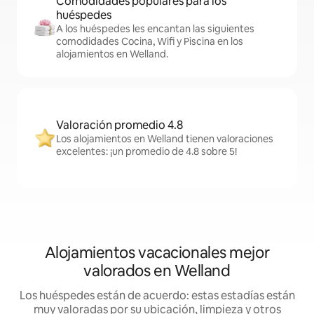
Comodidades populares para los
huéspedes
A los huéspedes les encantan las siguientes
comodidades Cocina, Wifi y Piscina en los
alojamientos en Welland.
Valoración promedio 4.8
Los alojamientos en Welland tienen valoraciones
excelentes: ¡un promedio de 4.8 sobre 5!
Alojamientos vacacionales mejor
valorados en Welland
Los huéspedes están de acuerdo: estas estadías están
muy valoradas por su ubicación, limpieza y otros