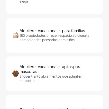
elegir
Alquileres vacacionales para familias
180 propiedades ofrecen espacio adicional y
comodidades pensadas para niños
Alquileres vacacionales aptos para
mascotas
Encuentra 70 alojamientos que admiten
mascotas