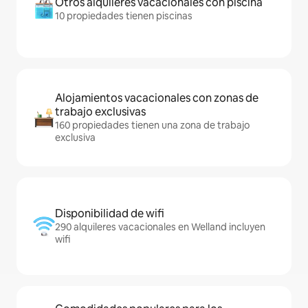
Otros alquileres vacacionales con piscina
10 propiedades tienen piscinas
Alojamientos vacacionales con zonas de
trabajo exclusivas
160 propiedades tienen una zona de trabajo
exclusiva
Disponibilidad de wifi
290 alquileres vacacionales en Welland incluyen
wifi