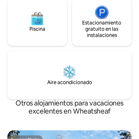
Estacionamiento
Piscina
gratuito en las
instalaciones
Aire acondicionado
Otros alojamientos para vacaciones
excelentes en Wheatsheaf