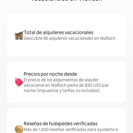
Total de alquileres vacacionales
Descubre 80 alquileres vacacionales en Wolfach
Precios por noche desde
El precio de los alojamientos de alquiler
vacacional en Wolfach parte de $30 USD por
noche (impuestos y tarifas no incluidos)
Reseñas de huéspedes verificadas
Más de 1,550 reseñas verificadas para ayudarte a