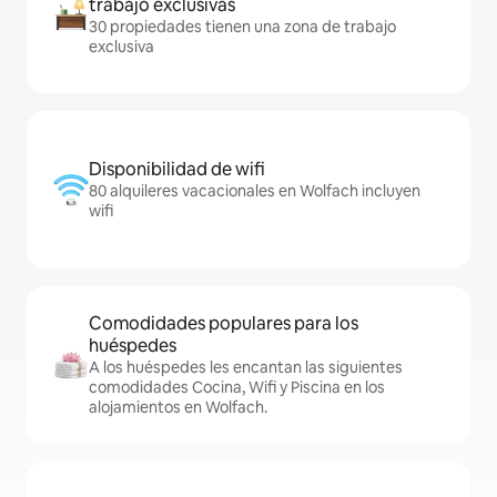
trabajo exclusivas
30 propiedades tienen una zona de trabajo
exclusiva
Disponibilidad de wifi
80 alquileres vacacionales en Wolfach incluyen
wifi
Comodidades populares para los
huéspedes
A los huéspedes les encantan las siguientes
comodidades Cocina, Wifi y Piscina en los
alojamientos en Wolfach.