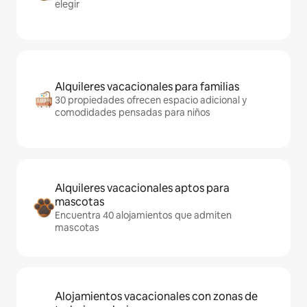
elegir
Alquileres vacacionales para familias
30 propiedades ofrecen espacio adicional y
comodidades pensadas para niños
Alquileres vacacionales aptos para
mascotas
Encuentra 40 alojamientos que admiten
mascotas
Alojamientos vacacionales con zonas de