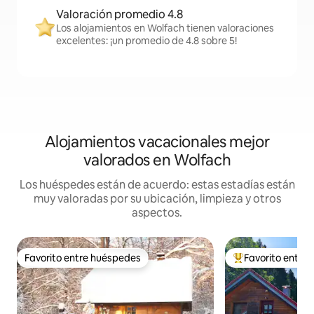
Valoración promedio 4.8
Los alojamientos en Wolfach tienen valoraciones
excelentes: ¡un promedio de 4.8 sobre 5!
Alojamientos vacacionales mejor
valorados en Wolfach
Los huéspedes están de acuerdo: estas estadías están
muy valoradas por su ubicación, limpieza y otros
aspectos.
Favorito entre huéspedes
Favorito entre
Favorito entre huéspedes
Favorito entre hu