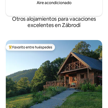
Aire acondicionado
Otros alojamientos para vacaciones
excelentes en Zábrodí
Favorito entre huéspedes
Favorito entre huéspedes preferido