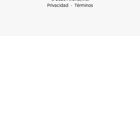
Privacidad
Términos