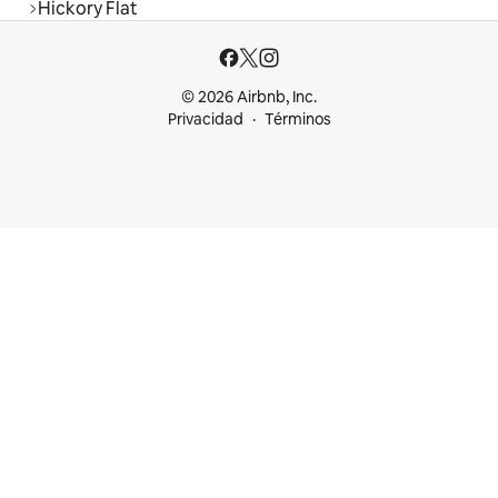
Hickory Flat
© 2026 Airbnb, Inc.
Privacidad
Términos