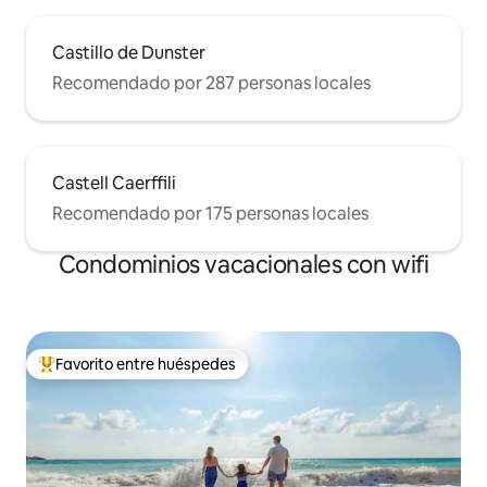
Castillo de Dunster
Recomendado por 287 personas locales
Castell Caerffili
Recomendado por 175 personas locales
Condominios vacacionales con wifi
Favorito entre huéspedes
Favorito entre huéspedes preferido