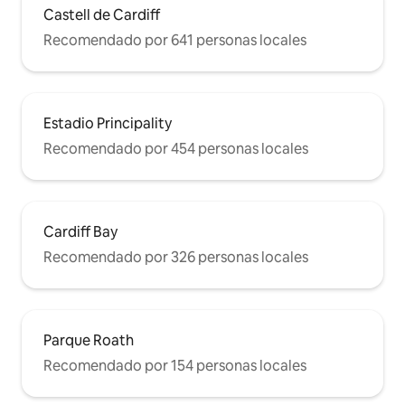
Castell de Cardiff
Recomendado por 641 personas locales
Estadio Principality
Recomendado por 454 personas locales
Cardiff Bay
Recomendado por 326 personas locales
Parque Roath
Recomendado por 154 personas locales