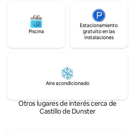
Estacionamiento
Piscina
gratuito en las
instalaciones
Aire acondicionado
Otros lugares de interés cerca de
Castillo de Dunster