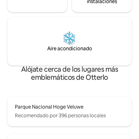
instalaciones
Aire acondicionado
Alójate cerca de los lugares más
emblemáticos de Otterlo
Parque Nacional Hoge Veluwe
Recomendado por 396 personas locales