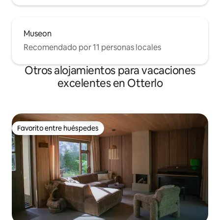
Museon
Recomendado por 11 personas locales
Otros alojamientos para vacaciones
excelentes en Otterlo
Favorito entre huéspedes
Favorito entre huéspedes