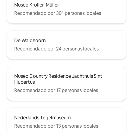
Museo Kröller-Müller
Recomendado por 301 personas locales
De Waldhoorn
Recomendado por 24 personas locales
Museo Country Residence Jachthuis Sint
Hubertus
Recomendado por 17 personas locales
Nederlands Tegelmuseum
Recomendado por 13 personas locales