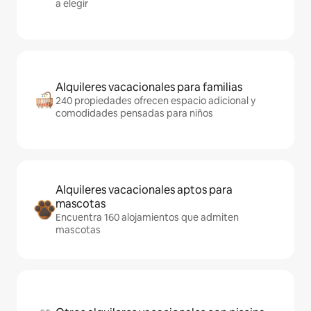
a elegir
Alquileres vacacionales para familias
240 propiedades ofrecen espacio adicional y
comodidades pensadas para niños
Alquileres vacacionales aptos para
mascotas
Encuentra 160 alojamientos que admiten
mascotas