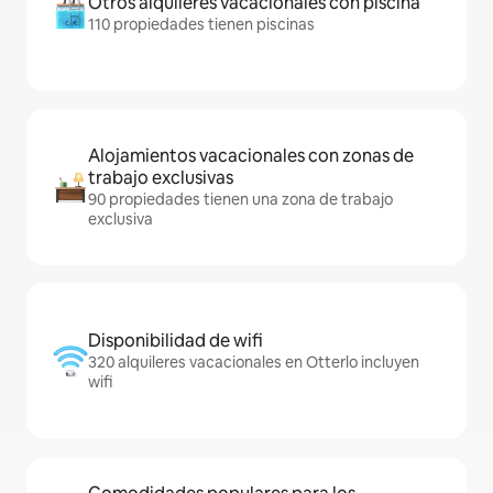
Otros alquileres vacacionales con piscina
110 propiedades tienen piscinas
Alojamientos vacacionales con zonas de
trabajo exclusivas
90 propiedades tienen una zona de trabajo
exclusiva
Disponibilidad de wifi
320 alquileres vacacionales en Otterlo incluyen
wifi