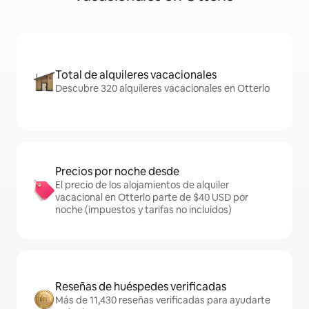
Total de alquileres vacacionales
Descubre 320 alquileres vacacionales en Otterlo
Precios por noche desde
El precio de los alojamientos de alquiler
vacacional en Otterlo parte de $40 USD por
noche (impuestos y tarifas no incluidos)
Reseñas de huéspedes verificadas
Más de 11,430 reseñas verificadas para ayudarte