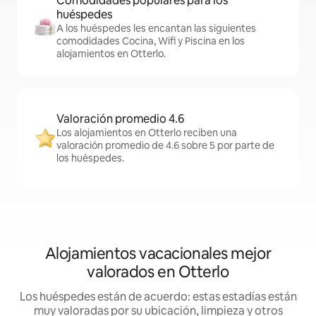
Comodidades populares para los
huéspedes
A los huéspedes les encantan las siguientes
comodidades Cocina, Wifi y Piscina en los
alojamientos en Otterlo.
Valoración promedio 4.6
Los alojamientos en Otterlo reciben una
valoración promedio de 4.6 sobre 5 por parte de
los huéspedes.
Alojamientos vacacionales mejor
valorados en Otterlo
Los huéspedes están de acuerdo: estas estadías están
muy valoradas por su ubicación, limpieza y otros