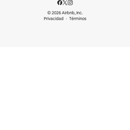
© 2026 Airbnb, Inc.
Privacidad
Términos