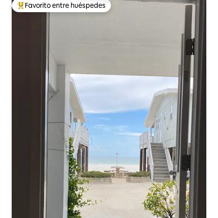
Favorito entre huéspedes
Favorito entre huéspedes preferido