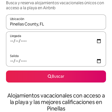
Busca y reserva alojamientos vacacionales únicos con
acceso a la playa en Airbnb
Ubicación
Cuando los resultados estén disponibles, navega con las teclas d
Llegada
Salida
Buscar
Alojamientos vacacionales con acceso a
la playa y las mejores calificaciones en
Pinellas